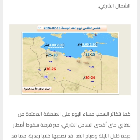
الشمال الشرقي.
كما تتكاثر السحب مساء اليوم على المنطقة الممتدة من
بنغازي حتى أقصى الساحل الشرقي، مع فرصة سقوط أمطار
جيدة خلال الليلة وصباح الغد، قد تصحبها خلايا رعدية، مما قد