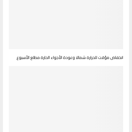
انخفاض مؤقت للحرارة شمالا وعودة الأجواء الحارة مطلع الأسبوع