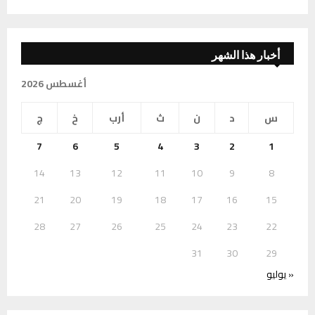
أخبار هذا الشهر
أغسطس 2026
س
د
ن
ث
أرب
خ
ج
7
6
5
4
3
2
1
14
13
12
11
10
9
8
21
20
19
18
17
16
15
28
27
26
25
24
23
22
31
30
29
« يوليو