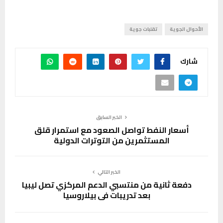
الأحوال الجوية
تقلبات جوية
شارك
الخبر السابق
أسعار النفط تواصل الصعود مع استمرار قلق
المستثمرين من التوترات الدولية
الخبر التالي
دفعة ثانية من منتسبي الدعم المركزي تصل ليبيا
بعد تدريبات في بيلاروسيا