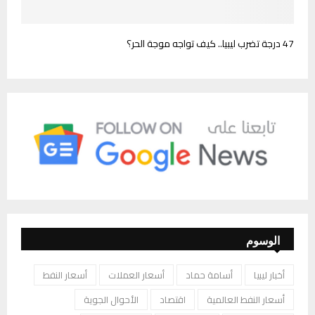
47 درجة تضرب ليبيا.. كيف تواجه موجة الحر؟
الوسوم
أخبار ليبيا
أسامة حماد
أسعار العملات
أسعار النفط
أسعار النفط العالمية
اقتصاد
الأحوال الجوية