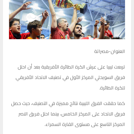
العنوان-مصراتة
تربعت ليبيا على عرش الكرة الطائرة الأفريقية بعد أن احتل
فريق السويحلي المركز الأول في تصنيف الاتحاد الأفريقي
للكرة الطائرة.
كما حققت الفرق الليبية نتائج مميزة في التصنيف، حيث حصل
فريق الاتحاد على المركز الخامس، بينما احتل فريق النصر
المركز التاسع على مستوى القارة السمراء.