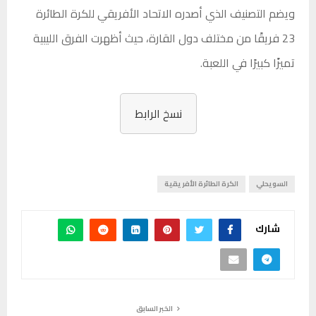
ويضم التصنيف الذي أصدره الاتحاد الأفريقي للكرة الطائرة
23 فريقًا من مختلف دول القارة، حيث أظهرت الفرق الليبية
تميزًا كبيرًا في اللعبة.
نسخ الرابط
السويحلي
الكرة الطائرة الأفريقية
شارك
الخبر السابق