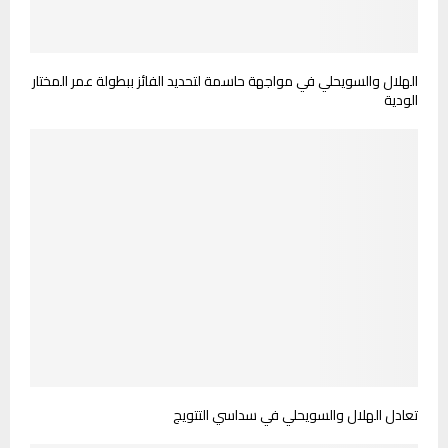
الهلال والسويحلي في مواجهة حاسمة لتحديد الفائز ببطولة عمر المختار
الودية
تعادل الهلال والسويحلي في سداسي التتويج