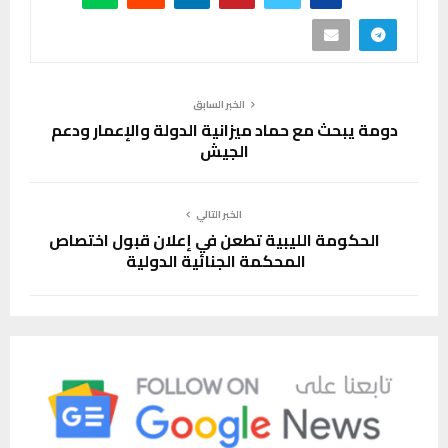
الخبر السابق
دومة يبحث مع حماد ميزانية الدولة والإعمار ودعم
الجيش
الخبر التالي
الحكومة الليبية تطعن في إعلان قبول اختصاص
المحكمة الجنائية الدولية