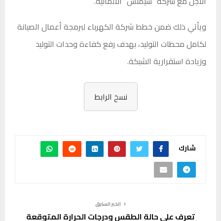
الأجل مع شركة “سيمنس” الألمانية.
ويأتي ذلك ضمن خطط شركة الكهرباء لبرمجة أعمال الصيانة
لكامل محطات التوليد، بهدف رفع كفاءة وحدات التوليد
وزيادة استقرارية الشبكة.
نسخ الرابط
شارك
الخبر السابق
تعرف على حالة الطقس ودرجات الحرارة المتوقعة