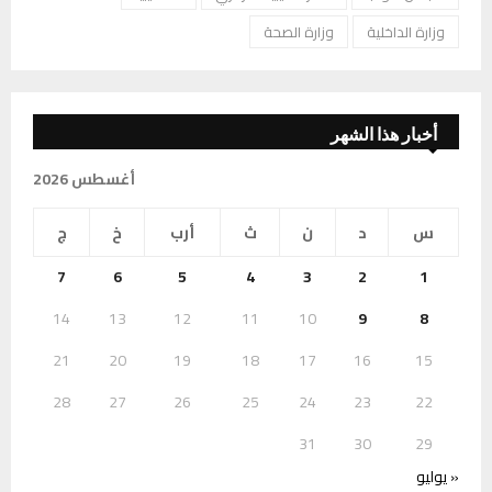
وزارة الداخلية
وزارة الصحة
أخبار هذا الشهر
أغسطس 2026
س
د
ن
ث
أرب
خ
ج
7
6
5
4
3
2
1
14
13
12
11
10
9
8
21
20
19
18
17
16
15
28
27
26
25
24
23
22
31
30
29
« يوليو