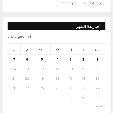
وزارة الداخلية
وزارة الصحة
أخبار هذا الشهر
أغسطس 2026
س
د
ن
ث
أرب
خ
ج
7
6
5
4
3
2
1
14
13
12
11
10
9
8
21
20
19
18
17
16
15
28
27
26
25
24
23
22
31
30
29
« يوليو