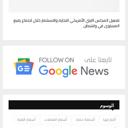
تفعيل المجلس الليبي الأمريكي للتجارة والاستثمار خلال اجتماع رفيع
المستوى في واشنطن
الوسوم
أخبار ليبيا
أسامة حماد
أسعار العملات
أسعار النفط