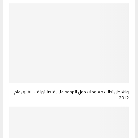
واشنطن تطلب معلومات حول الهجوم على قنصليتها في بنغازي عام
2012