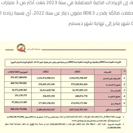
وقالت المصلحة، إن الإيرادات الكلية المحققة
 شهر يناير إلى نهاية شهر ديسمبر.