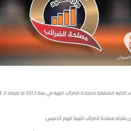
ن نشرته مصلحة الضرائب الليبية اليوم الخميس.