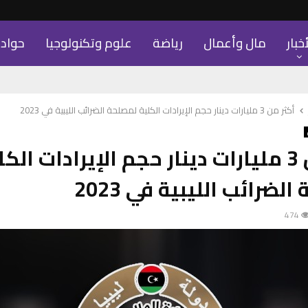
أخبار
مال وأعمال
رياضة
علوم وتكنولوجيا
حواد
أكثر من 3 مليارات دينار حجم الإيرادات الكلية لمصلحة الضرائب الليبية في 2023
أكثر من 3 مليارات دينار حجم الإيرادات الك
لضرائب الليبية في 2023
474