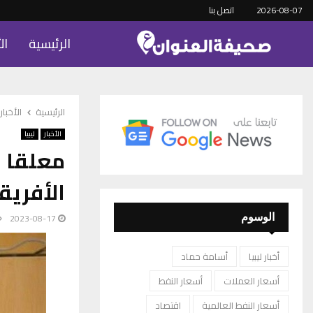
2026-08-07
اتصل بنا
الرئيسية
ال
الرئيسية
الأخبار
الأخبار
ليبيا
معلقا ع
الأفريق
2023-08-17
الوسوم
أخبار ليبيا
أسامة حماد
أسعار العملات
أسعار النفط
أسعار النفط العالمية
اقتصاد