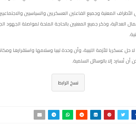
أطراف المعنية وجميع الفاعلين العسكريين والسياسيين والاجتماعيي
ال العدائية، وذكر جميع المعنيين بالحاجة الملحة لمواصلة الجهود الجا
ية.
 حل عسكريا للأزمة الليبية، وأن وحدة ليبيا وسلامها واستقرارها ومكانت
ن أن تُسترد إلا بالوسائل السلمية.
نسخ الرابط