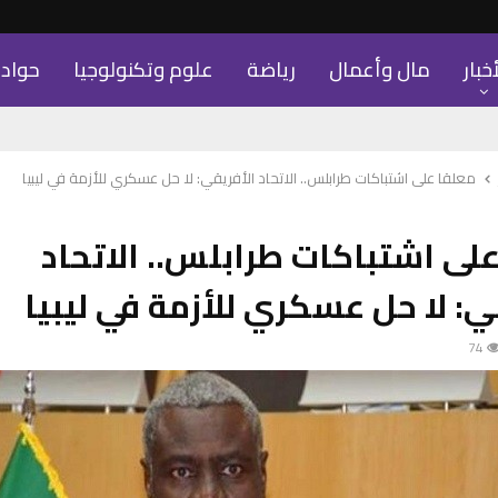
أخبار
مال وأعمال
رياضة
علوم وتكنولوجيا
حواد
معلقا على اشتباكات طرابلس.. الاتحاد الأفريقي: لا حل عسكري للأزمة في ليبيا
لى اشتباكات طرابلس.. الاتحاد
ي: لا حل عسكري للأزمة في ليبيا
74